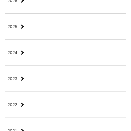
2026
2025
2024
2023
2022
2021