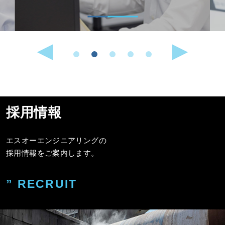
採用情報
エスオーエンジニアリングの
採用情報をご案内します。
” RECRUIT