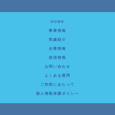
HOME
事業情報
実績紹介
企業情報
採用情報
お問い合わせ
よくある質問
ご利用にあたって
個人情報保護ポリシー