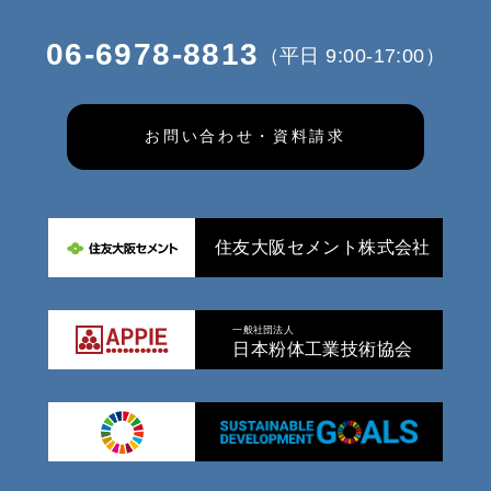
06-6978-8813
（平日 9:00-17:00）
お問い合わせ・資料請求
住友大阪セメント株式会社
一般社団法人
日本粉体工業技術協会