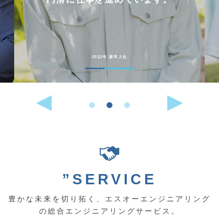
2022年 新卒入社
”SERVICE
豊かな未来を切り拓く、エスオーエンジニアリング
の総合エンジニアリングサービス。