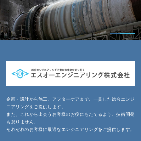
企画・設計から施工、アフターケアまで、一貫した総合エンジ
ニアリングをご提供します。
また、これから出会うお客様のお役にもたてるよう、技術開発
も怠りません。
それぞれのお客様に最適なエンジニアリングをご提供します。