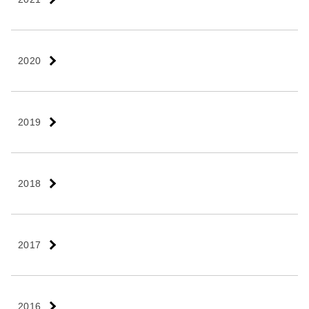
2020
2019
2018
2017
2016