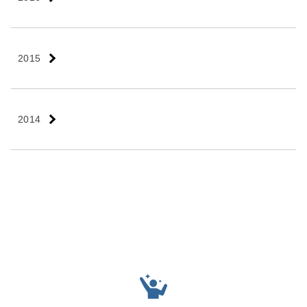
2015
2014