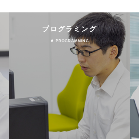
プログラミング
＃ PROGRAMMING