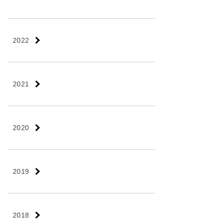
2022
2021
2020
2019
2018