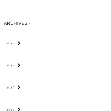
ARCHIVES -
2026
2025
2024
2023