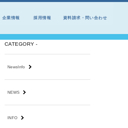
企業情報
採用情報
資料請求・問い合わせ
CATEGORY -
NewsInfo
NEWS
INFO