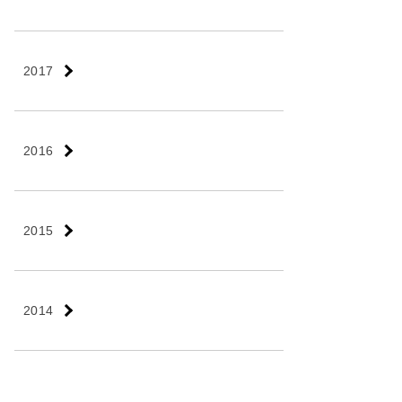
2017
2016
2015
2014