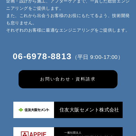
企画・設計から施工、アフターケアまで、一貫した総合エンジ
ニアリングをご提供します。
また、これから出会うお客様のお役にもたてるよう、技術開発
も怠りません。
それぞれのお客様に最適なエンジニアリングをご提供します。
06-6978-8813
（平日 9:00-17:00）
お問い合わせ・資料請求
住友大阪セメント株式会社
一般社団法人