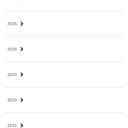
2025
2024
2023
2022
2021