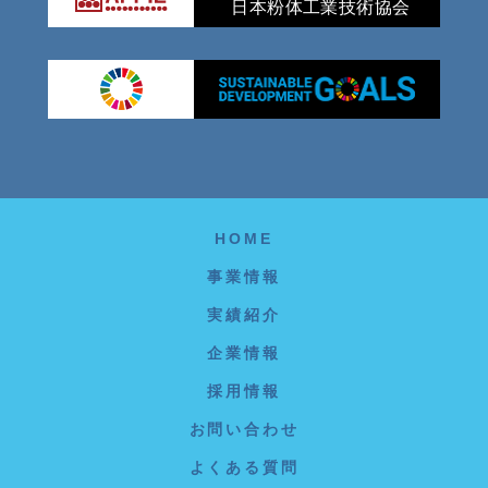
日本粉体工業技術協会
HOME
事業情報
実績紹介
企業情報
採用情報
お問い合わせ
よくある質問