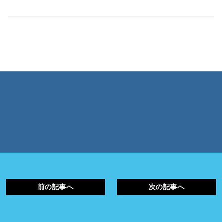
前の記事へ
次の記事へ