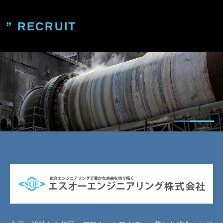
” RECRUIT