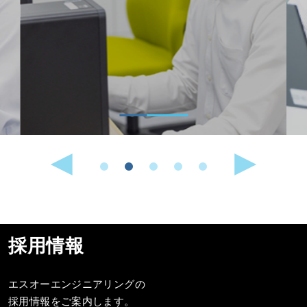
採用情報
エスオーエンジニアリングの
採用情報をご案内します。