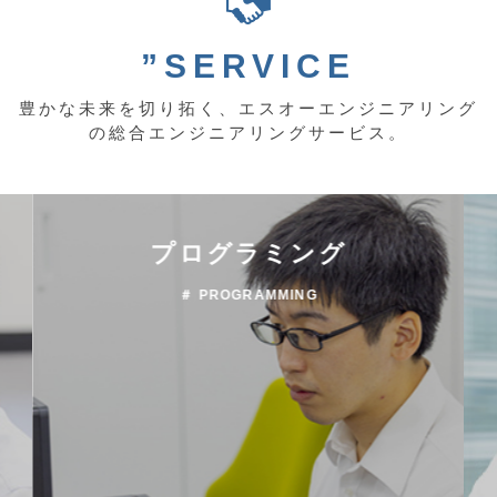
”SERVICE
豊かな未来を切り拓く、エスオーエンジニアリング
の総合エンジニアリングサービス。
プログラミング
＃ PROGRAMMING