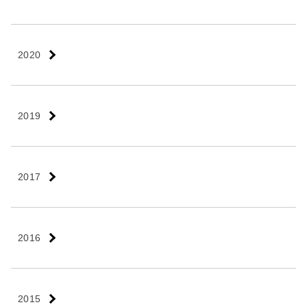
2020
2019
2017
2016
2015