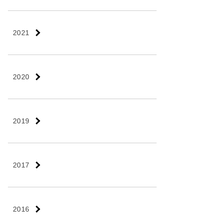
2021
2020
2019
2017
2016