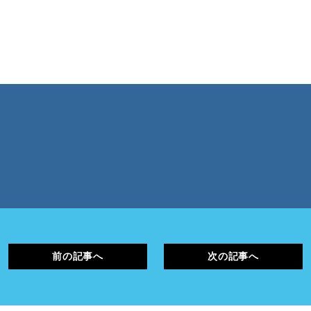
前の記事へ
次の記事へ