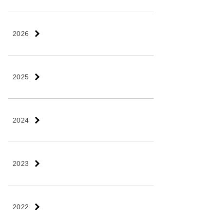
2026
2025
2024
2023
2022