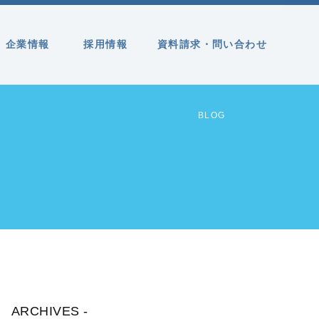
企業情報
採用情報
資料請求・問い合わせ
BLOG
ARCHIVES -