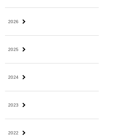
2026
2025
2024
2023
2022