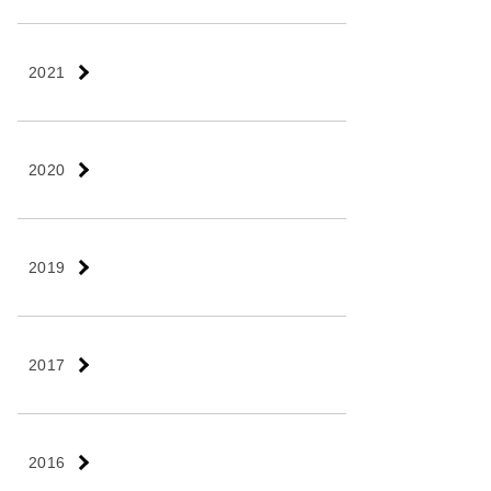
2021
2020
2019
2017
2016