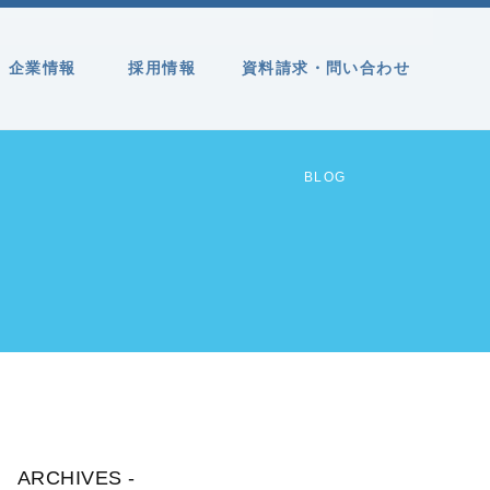
企業情報
採用情報
資料請求・問い合わせ
BLOG
ARCHIVES -