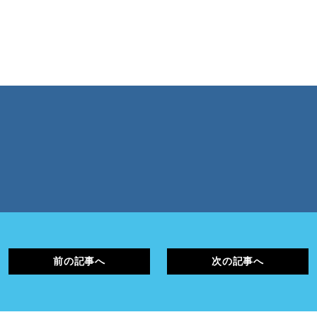
前の記事へ
次の記事へ