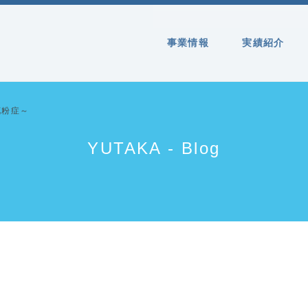
事業情報
実績紹介
花粉症～
YUTAKA - Blog