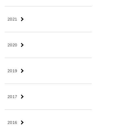
2021
2020
2019
2017
2016