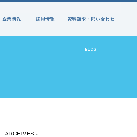
企業情報
採用情報
資料請求・問い合わせ
BLOG
ARCHIVES -