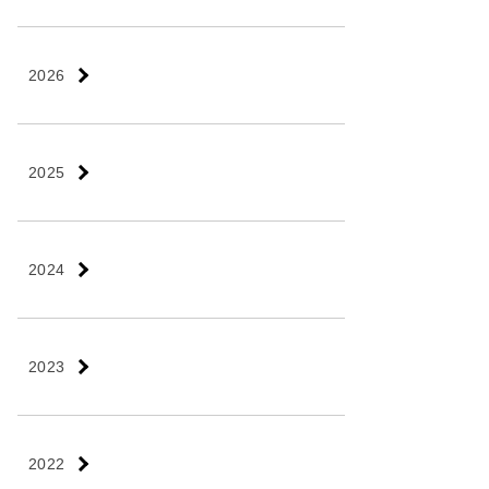
2026
2025
2024
2023
2022