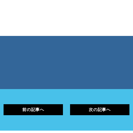
前の記事へ
次の記事へ