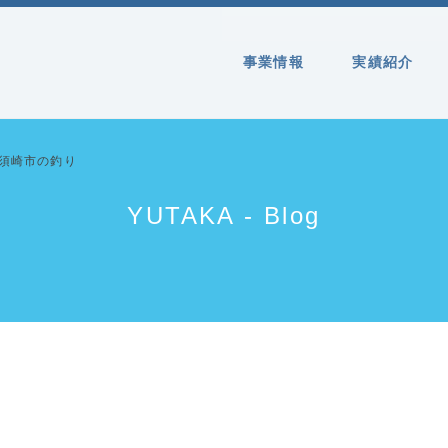
事業情報
実績紹介
～須崎市の釣り
YUTAKA - Blog