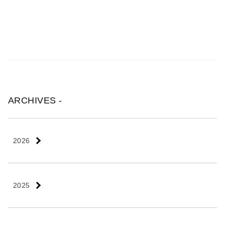
ARCHIVES -
2026
2025