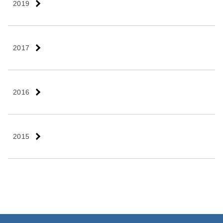
2019
2017
2016
2015