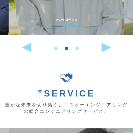
2022年 中途入社
”SERVICE
豊かな未来を切り拓く、エスオーエンジニアリング
の総合エンジニアリングサービス。