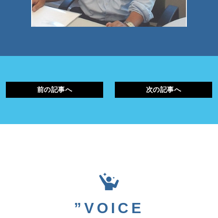
前の記事へ
次の記事へ
”VOICE