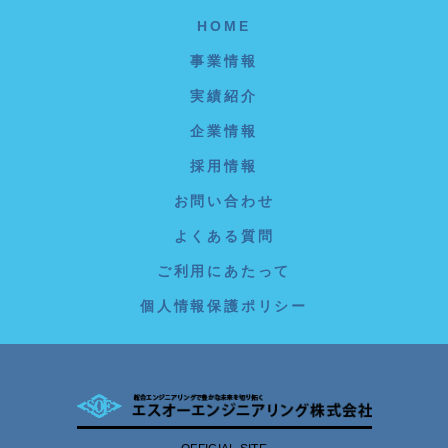
HOME
事業情報
実績紹介
企業情報
採用情報
お問い合わせ
よくある質問
ご利用にあたって
個人情報保護ポリシー