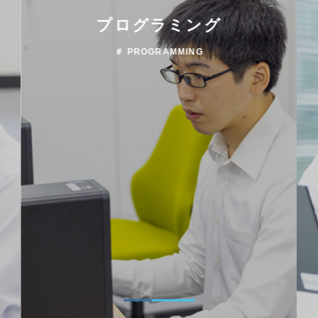
プログラミング
＃ PROGRAMMING