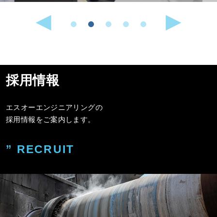
採用情報
エスオーエンジニアリングの
採用情報をご案内します。
” RECRUIT