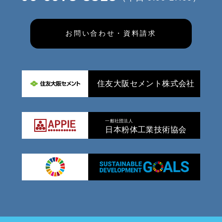
お問い合わせ・資料請求
住友大阪セメント株式会社
一般社団法人
日本粉体工業技術協会