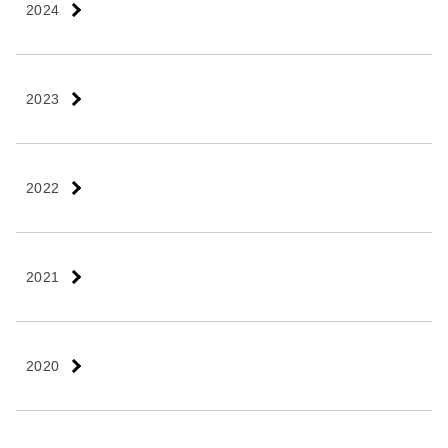
2024
2023
2022
2021
2020