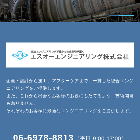
企画・設計から施工、アフターケアまで、一貫した総合エンジ
ニアリングをご提供します。
また、これから出会うお客様のお役にもたてるよう、技術開発
も怠りません。
それぞれのお客様に最適なエンジニアリングをご提供します。
06-6978-8813
（平日 9:00-17:00）