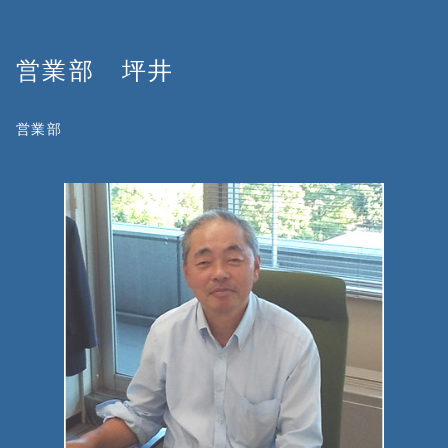
営業部 坪井
営業部