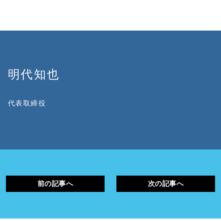
明代知也
代表取締役
前の記事へ
次の記事へ