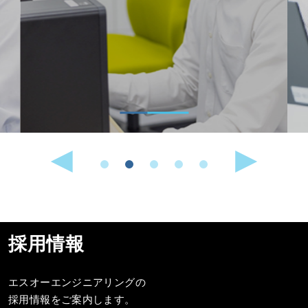
採用情報
エスオーエンジニアリングの
採用情報をご案内します。