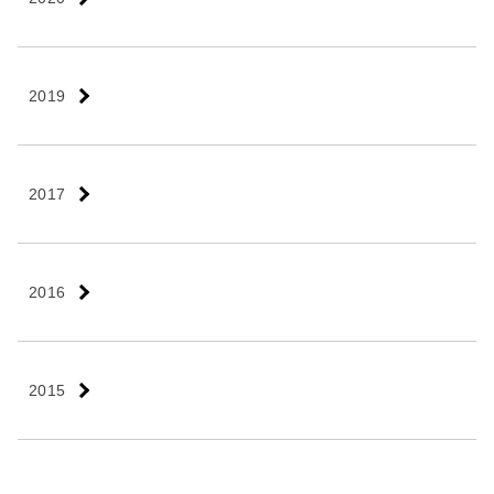
2019
2017
2016
2015