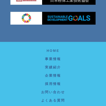
日本粉体工業技術協会
HOME
事業情報
実績紹介
企業情報
採用情報
お問い合わせ
よくある質問