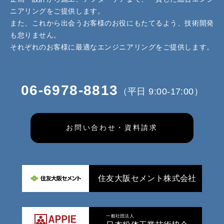
ニアリングをご提供します。
また、これから出会うお客様のお役にもたてるよう、技術開発
も怠りません。
それぞれのお客様に最適なエンジニアリングをご提供します。
06-6978-8813
（平日 9:00-17:00）
お問い合わせ・資料請求
住友大阪セメント株式会社
一般社団法人