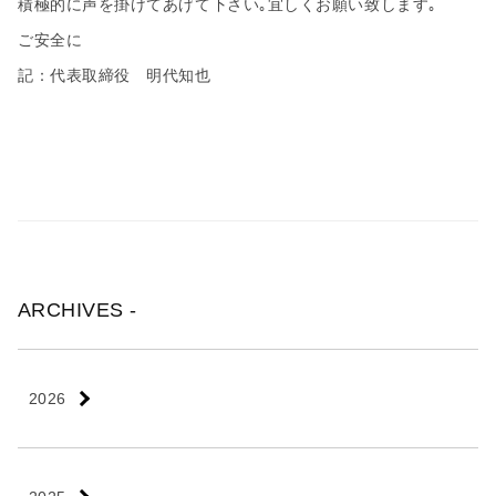
積極的に声を掛けてあげて下さい｡宜しくお願い致します｡
ご安全に
記：代表取締役 明代知也
ARCHIVES -
2026