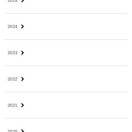
2025
2024
2023
2022
2021
2020