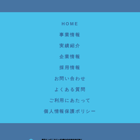
HOME
事業情報
実績紹介
企業情報
採用情報
お問い合わせ
よくある質問
ご利用にあたって
個人情報保護ポリシー