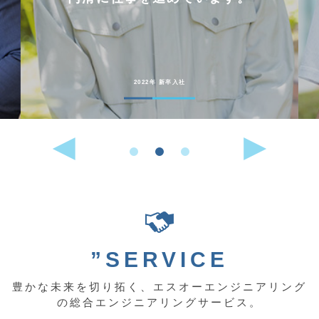
2022年 新卒入社
”SERVICE
豊かな未来を切り拓く、エスオーエンジニアリング
の総合エンジニアリングサービス。