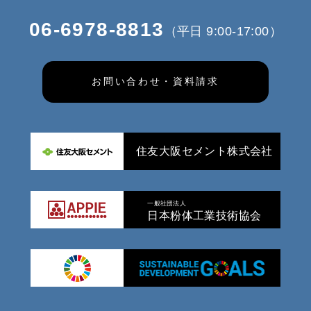
06-6978-8813
（平日 9:00-17:00）
お問い合わせ・資料請求
住友大阪セメント株式会社
一般社団法人
日本粉体工業技術協会