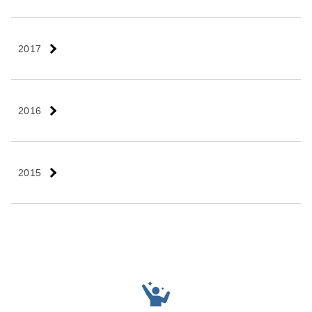
2017
2016
2015