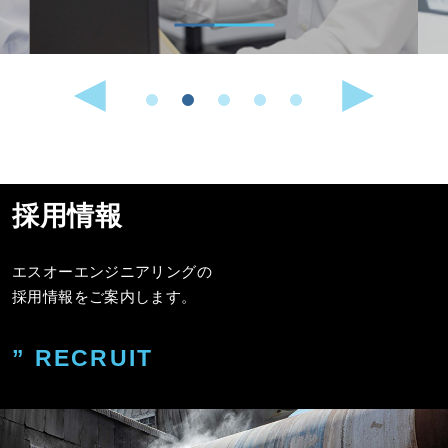
採用情報
エスオーエンジニアリングの
採用情報をご案内します。
” RECRUIT