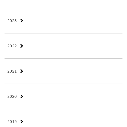
2023
2022
2021
2020
2019