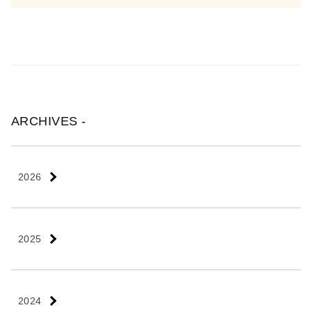
稿
の
ペ
ー
ジ
ARCHIVES -
送
り
2026
2025
2024