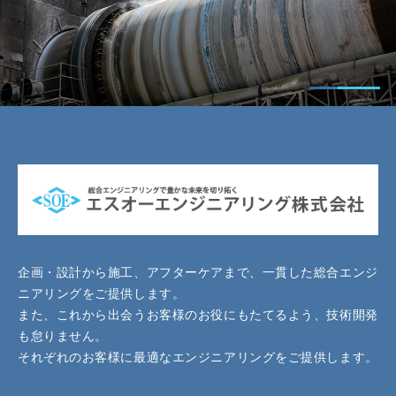
企画・設計から施工、アフターケアまで、一貫した総合エンジ
ニアリングをご提供します。
また、これから出会うお客様のお役にもたてるよう、技術開発
も怠りません。
それぞれのお客様に最適なエンジニアリングをご提供します。