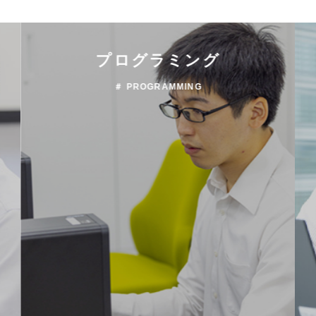
プログラミング
＃ PROGRAMMING