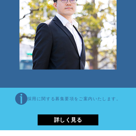
採用に関する募集要項をご案内いたします。
詳しく見る