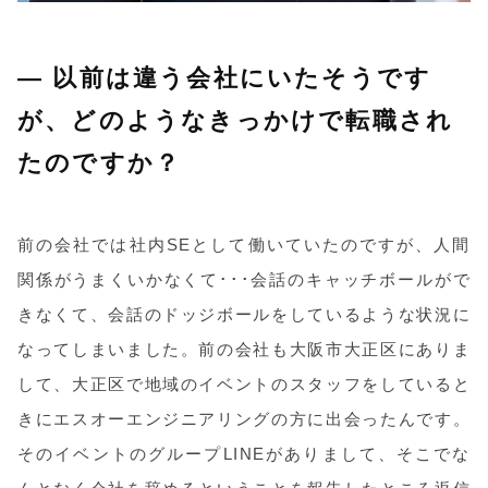
― 以前は違う会社にいたそうです
が、どのようなきっかけで転職され
たのですか？
前の会社では社内SEとして働いていたのですが、人間
関係がうまくいかなくて･･･会話のキャッチボールがで
きなくて、会話のドッジボールをしているような状況に
なってしまいました。前の会社も大阪市大正区にありま
して、大正区で地域のイベントのスタッフをしていると
きにエスオーエンジニアリングの方に出会ったんです。
そのイベントのグループLINEがありまして、そこでな