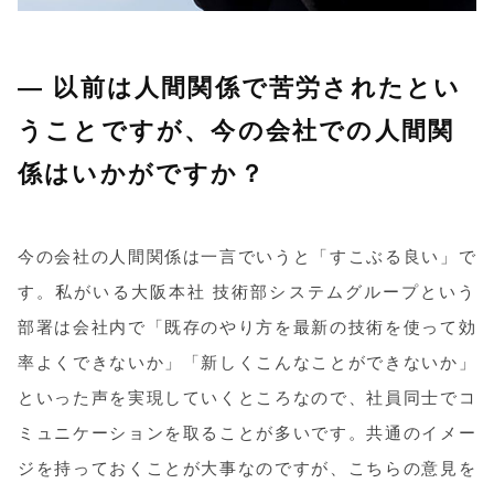
― 以前は人間関係で苦労されたとい
うことですが、今の会社での人間関
係はいかがですか？
今の会社の人間関係は一言でいうと「すこぶる良い」で
す。私がいる大阪本社 技術部システムグループという
部署は会社内で「既存のやり方を最新の技術を使って効
率よくできないか」「新しくこんなことができないか」
といった声を実現していくところなので、社員同士でコ
ミュニケーションを取ることが多いです。共通のイメー
ジを持っておくことが大事なのですが、こちらの意見を