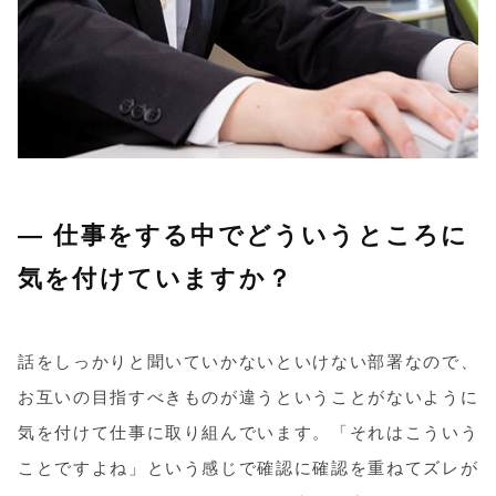
― 仕事をする中でどういうところに
気を付けていますか？
話をしっかりと聞いていかないといけない部署なので、
お互いの目指すべきものが違うということがないように
気を付けて仕事に取り組んでいます。「それはこういう
ことですよね」という感じで確認に確認を重ねてズレが