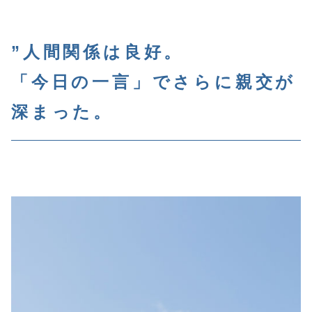
”人間関係は良好。
「今日の一言」でさらに親交が
深まった。