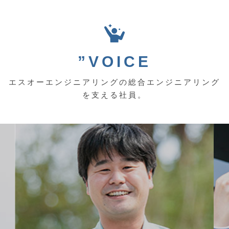
”VOICE
エスオーエンジニアリングの総合エンジニアリング
を支える社員。