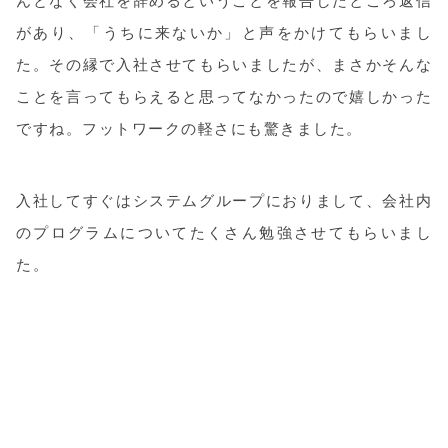
んとなく会社を辞めるということを報告したところ返信
があり、「うちに来ないか」と声をかけてもらいまし
た。その縁で入社させてもらいましたが、まさかそんな
ことを言ってもらえると思ってなかったので嬉しかった
ですね。フットワークの軽さにも驚きました。
入社してすぐはシステムグループにおりまして、会社内
のプログラムについてたくさん勉強させてもらいまし
た。