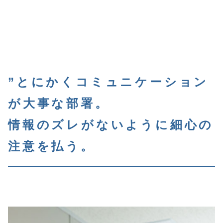
”とにかくコミュニケーション
が大事な部署。
情報のズレがないように細心の
注意を払う。