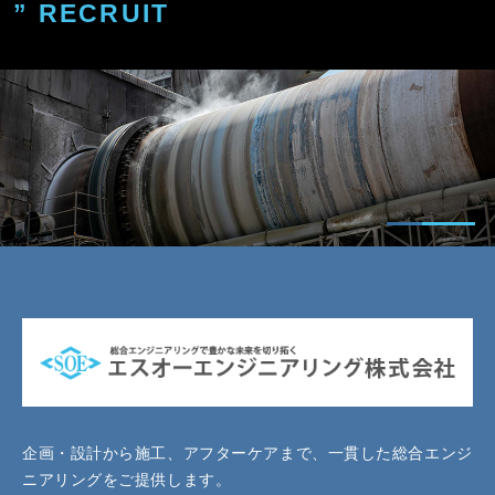
” RECRUIT
企画・設計から施工、アフターケアまで、一貫した総合エンジ
ニアリングをご提供します。