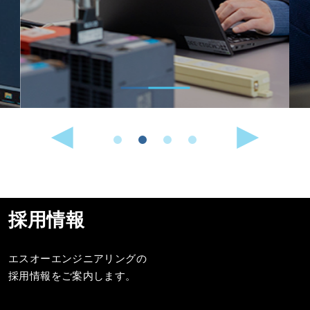
採用情報
エスオーエンジニアリングの
採用情報をご案内します。