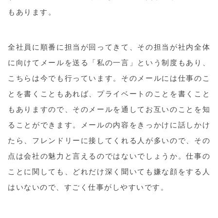
もあります。
全社員に順番に担当が回ってきて、その担当が社内全体
に向けてメールを送る「私の一言」という制度もあり、
こちらは今でも行っています。そのメールには仕事のこ
とを書くこともあれば、プライベートのことを書くこと
もありますので、そのメールを通してお互いのことを知
ることができます。メールの内容をきっかけに話しかけ
たら、フレンドリーに接してくれる人が多いので、その
点は会社の魅力と言えるのではないでしょうか。仕事の
ことに関しても、どれだけ深く聞いても嫌な顔をする人
はいないので、すごく仕事がしやすいです。