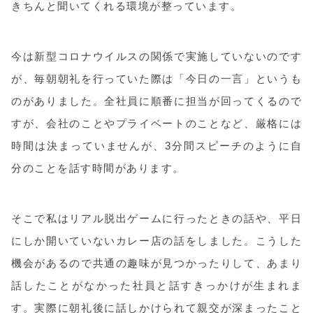
きちんと聞いてくれる環境が整っています。
今は新型コロナウイルスの関係で実施していないのです
が、毎朝朝礼を行っていた際は「今日の一言」というも
のがありました。全社員に順番に担当が回ってくるので
すが、会社のことやプライベートのことなど、厳格には
時間は決まっていませんが、3分間スピーチのように自
分のことを話す時間があります。
そこで私はリアル脱出ゲームに行ったときの話や、平日
にしか開いていないカレー店の話をしました。こうした
機会があるので共通の趣味が見つかったりして、あまり
話したことがなかった社員と話すきっかけが生まれま
す。実際に朝礼後に話しかけられて親交が深まったこと