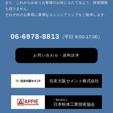
また、これから出会うお客様のお役にもたてるよう、技術開発
も怠りません。
それぞれのお客様に最適なエンジニアリングをご提供します。
06-6978-8813
（平日 9:00-17:00）
お問い合わせ・資料請求
住友大阪セメント株式会社
一般社団法人
日本粉体工業技術協会