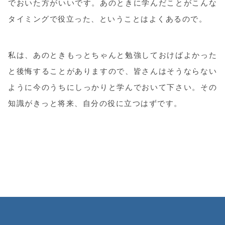
でおいた方がいいです。あのときに学んだことがこんな
タイミングで役立った、ということはよくあるので。
私は、あのときもっとちゃんと勉強しておけばよかった
と後悔することがありますので、皆さんはそうならない
ように今のうちにしっかりと学んでおいて下さい。その
知識がきっと将来、自分の役に立つはずです。