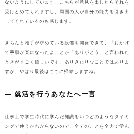
ないようにしています。こちらが意見を出したらそれを
受けとめてくれますし、周囲の人が自分の能力を引き出
してくれているのも感じます。
きちんと相手が求めている設備を開発できて、「おかげ
で手順が楽になったよ」とか「ありがとう」と言われた
ときがすごく嬉しいです。ありきたりなことではありま
すが、やはり最後はここに帰結しますね。
― 就活を行うあなたへ一言
仕事上で学生時代に学んだ知識をいつどのようなタイミ
ングで使うかわからないので、全てのことを全力で学ん