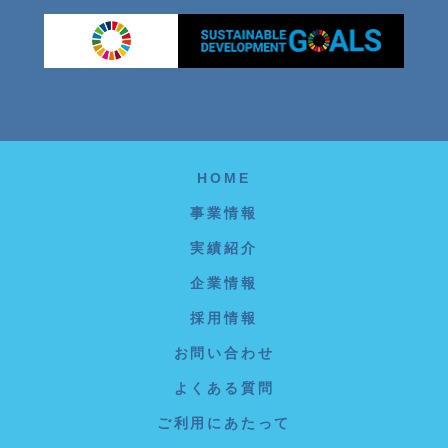
HOME
事業情報
実績紹介
企業情報
採用情報
お問い合わせ
よくある質問
ご利用にあたって