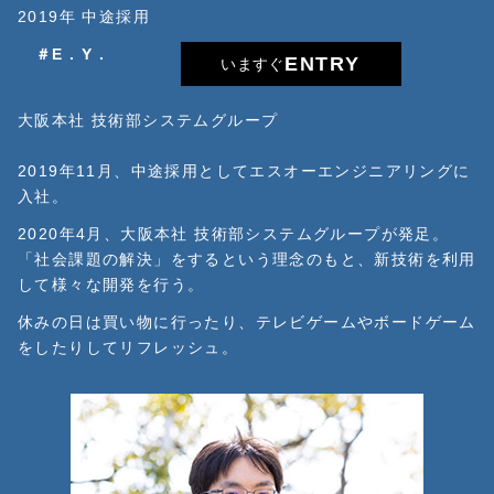
2019年 中途採用
＃E . Y .
ENTRY
いますぐ
大阪本社 技術部システムグループ
2019年11月、中途採用としてエスオーエンジニアリングに
入社。
2020年4月、大阪本社 技術部システムグループが発足。
「社会課題の解決」をするという理念のもと、新技術を利用
して様々な開発を行う。
休みの日は買い物に行ったり、テレビゲームやボードゲーム
をしたりしてリフレッシュ。